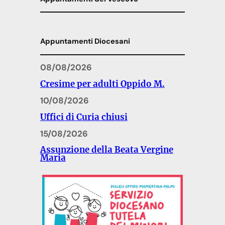
Appuntamenti Diocesani
08/08/2026
Cresime per adulti Oppido M.
10/08/2026
Uffici di Curia chiusi
15/08/2026
Assunzione della Beata Vergine
Maria