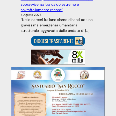
sopravvivenza tra caldo estremo e
sovraffollamento record”
5 Agosto 2026
“Nelle carceri italiane siamo dinanzi ad una
gravissima emergenza umanitaria
strutturale, aggravata dalle ondate di […]