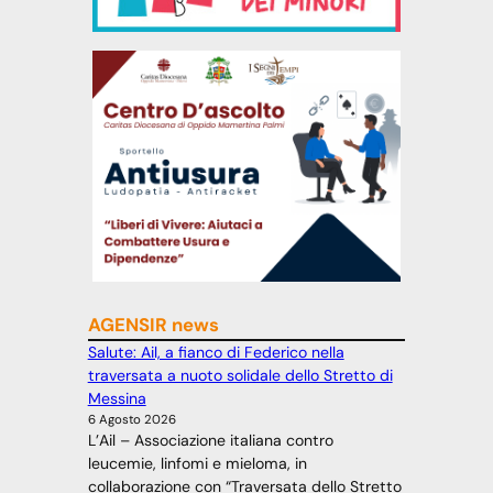
AGENSIR news
Salute: Ail, a fianco di Federico nella
traversata a nuoto solidale dello Stretto di
Messina
6 Agosto 2026
L’Ail – Associazione italiana contro
leucemie, linfomi e mieloma, in
collaborazione con “Traversata dello Stretto