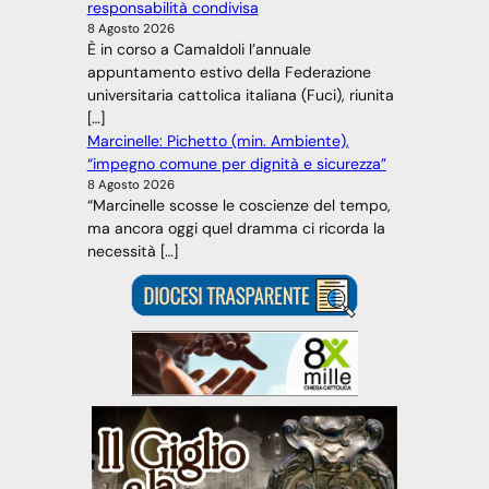
responsabilità condivisa
8 Agosto 2026
È in corso a Camaldoli l’annuale
appuntamento estivo della Federazione
universitaria cattolica italiana (Fuci), riunita
[…]
Marcinelle: Pichetto (min. Ambiente),
“impegno comune per dignità e sicurezza”
8 Agosto 2026
“Marcinelle scosse le coscienze del tempo,
ma ancora oggi quel dramma ci ricorda la
necessità […]