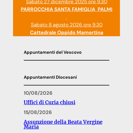
Sabato 27 dicembre 2025 ore 9.30
PARROCCHIA SANTA FAMIGLIA PALMI
Sabato 8 agosto 2026 ore 9.30
Cattedrale Oppido Mamertina
Appuntamenti del Vescovo
Appuntamenti Diocesani
10/08/2026
Uffici di Curia chiusi
15/08/2026
Assunzione della Beata Vergine
Maria