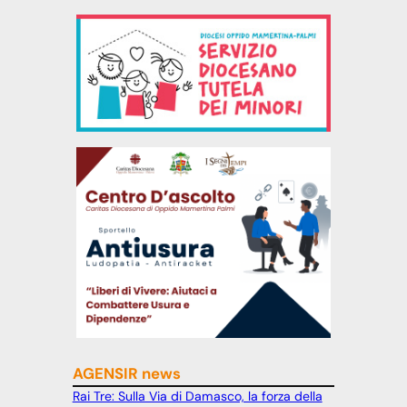
AGENSIR news
Rai Tre: Sulla Via di Damasco, la forza della