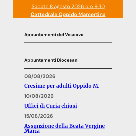
Sabato 8 agosto 2026 ore 9.30
Cattedrale Oppido Mamertina
Appuntamenti del Vescovo
Appuntamenti Diocesani
08/08/2026
Cresime per adulti Oppido M.
10/08/2026
Uffici di Curia chiusi
15/08/2026
Assunzione della Beata Vergine
Maria