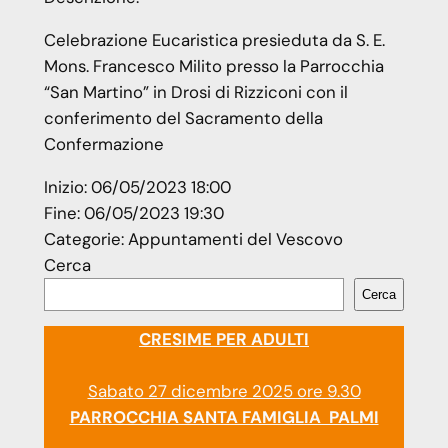
Celebrazione Eucaristica presieduta da S. E.
Mons. Francesco Milito presso la Parrocchia
“San Martino” in Drosi di Rizziconi con il
conferimento del Sacramento della
Confermazione
Inizio:
06/05/2023 18:00
Fine:
06/05/2023 19:30
Categorie:
Appuntamenti del Vescovo
Cerca
Cerca
CRESIME PER ADULTI
Sabato 27 dicembre 2025 ore 9.30
PARROCCHIA SANTA FAMIGLIA PALMI