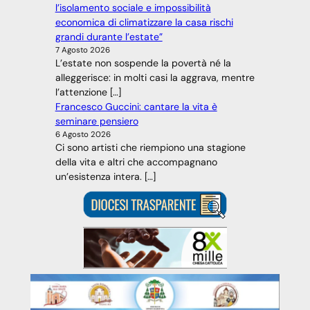
l’isolamento sociale e impossibilità
economica di climatizzare la casa rischi
grandi durante l’estate”
7 Agosto 2026
L’estate non sospende la povertà né la
alleggerisce: in molti casi la aggrava, mentre
l’attenzione […]
Francesco Guccini: cantare la vita è
seminare pensiero
6 Agosto 2026
Ci sono artisti che riempiono una stagione
della vita e altri che accompagnano
un’esistenza intera. […]