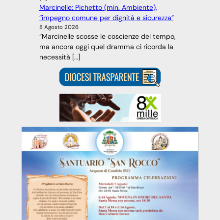
Marcinelle: Pichetto (min. Ambiente),
“impegno comune per dignità e sicurezza”
8 Agosto 2026
“Marcinelle scosse le coscienze del tempo,
ma ancora oggi quel dramma ci ricorda la
necessità […]