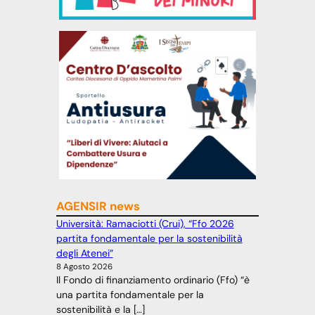
AGENSIR news
Università: Ramaciotti (Crui), “Ffo 2026
partita fondamentale per la sostenibilità
degli Atenei”
8 Agosto 2026
Il Fondo di finanziamento ordinario (Ffo) “è
una partita fondamentale per la
sostenibilità e la […]