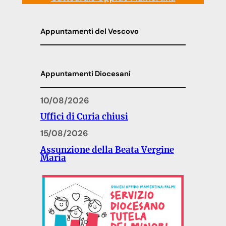
Appuntamenti del Vescovo
Appuntamenti Diocesani
10/08/2026
Uffici di Curia chiusi
15/08/2026
Assunzione della Beata Vergine
Maria