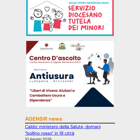
AGENSIR news
Caldo: ministero della Salute, domani
“bollino rosso” in 19 città
10 Agosto 2026