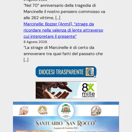
“Nel 70° anniversario della tragedia di
Marcinelle il nostro pensiero commosso va
alle 262 vittime, […]
Marcinelle: Bozzer (Anmil), “strage da
ricordare nella valenza di lente attraverso
cui interpretare il presente”
8 Agosto 2026
“La strage di Marcinelle è di certo da
annoverare tra quei fatti del passato che
[…]