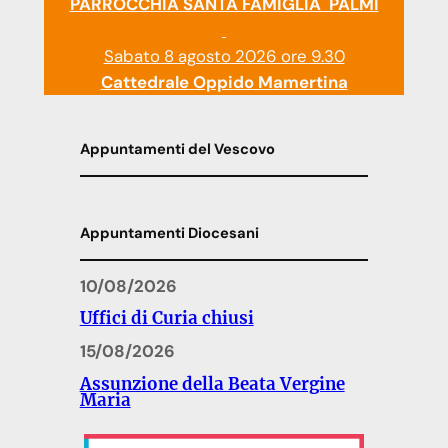
PARROCCHIA SANTA FAMIGLIA PALMI
Sabato 8 agosto 2026 ore 9.30
Cattedrale Oppido Mamertina
Appuntamenti del Vescovo
Appuntamenti Diocesani
10/08/2026
Uffici di Curia chiusi
15/08/2026
Assunzione della Beata Vergine
Maria