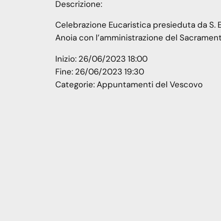
Descrizione:
Celebrazione Eucaristica presieduta da S. E
Anoia con l’amministrazione del Sacramen
Inizio:
26/06/2023 18:00
Fine:
26/06/2023 19:30
Categorie:
Appuntamenti del Vescovo