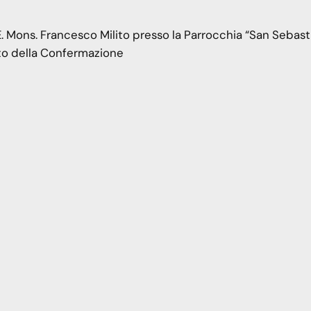
. Mons. Francesco Milito presso la Parrocchia “San Sebast
to della Confermazione