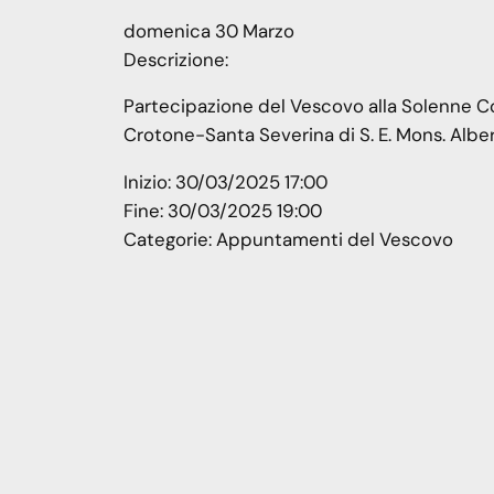
domenica
30
Marzo
Descrizione:
Partecipazione del Vescovo alla Solenne Con
Crotone-Santa Severina di S. E. Mons. Alber
Inizio:
30/03/2025 17:00
Fine:
30/03/2025 19:00
Categorie:
Appuntamenti del Vescovo