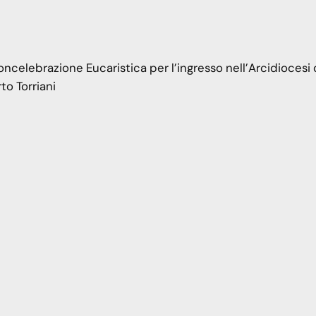
celebrazione Eucaristica per l’ingresso nell’Arcidiocesi 
to Torriani