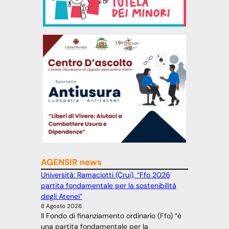
AGENSIR news
Università: Ramaciotti (Crui), “Ffo 2026
partita fondamentale per la sostenibilità
degli Atenei”
8 Agosto 2026
Il Fondo di finanziamento ordinario (Ffo) “è
una partita fondamentale per la