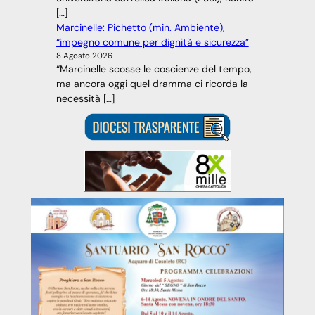
[…]
Marcinelle: Pichetto (min. Ambiente),
“impegno comune per dignità e sicurezza”
8 Agosto 2026
“Marcinelle scosse le coscienze del tempo,
ma ancora oggi quel dramma ci ricorda la
necessità […]