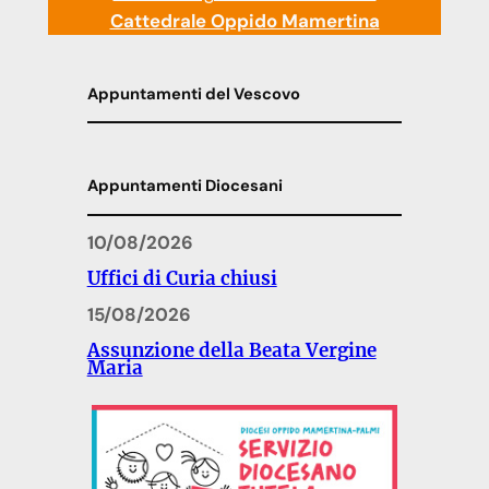
Cattedrale Oppido Mamertina
Appuntamenti del Vescovo
Appuntamenti Diocesani
10/08/2026
Uffici di Curia chiusi
15/08/2026
Assunzione della Beata Vergine
Maria