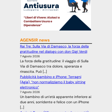
AGENSIR news
Rai Tre: Sulla Via di Damasco, la forza della
gratitudine nel dialogo con don Gigi Verdi
7 Agosto 2026
La forza della gratitudine: il viaggio di Sulla
Via di Damasco tra dolore, speranza e
rinascita. Può […]
Pubblicità bambino e iPhone: Terragni
(Agia), “non normalizziamo il baby sitting
elettronico”
7 Agosto 2026
Un bambino di un’età apparente inferiore ai
due anni, sorridente e felice con un iPhone
[…]