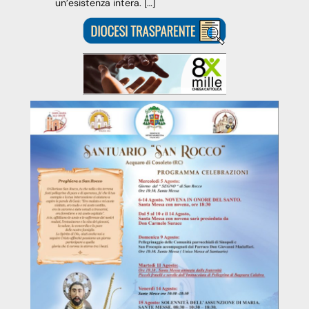
un’esistenza intera. […]