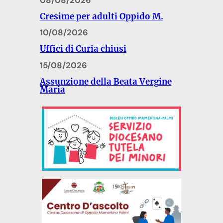
Cresime per adulti Oppido M.
10/08/2026
Uffici di Curia chiusi
15/08/2026
Assunzione della Beata Vergine
Maria