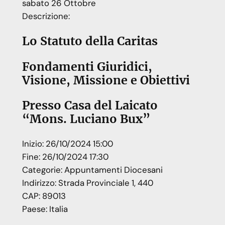
sabato
26
Ottobre
Descrizione:
Lo Statuto della Caritas
Fondamenti Giuridici,
Visione, Missione e Obiettivi
Presso Casa del Laicato
“Mons. Luciano Bux”
Inizio:
26/10/2024 15:00
Fine:
26/10/2024 17:30
Categorie:
Appuntamenti Diocesani
Indirizzo:
Strada Provinciale 1, 440
CAP:
89013
Paese:
Italia