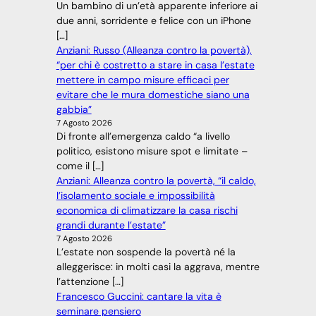
Un bambino di un’età apparente inferiore ai
due anni, sorridente e felice con un iPhone
[…]
Anziani: Russo (Alleanza contro la povertà),
“per chi è costretto a stare in casa l’estate
mettere in campo misure efficaci per
evitare che le mura domestiche siano una
gabbia”
7 Agosto 2026
Di fronte all’emergenza caldo “a livello
politico, esistono misure spot e limitate –
come il […]
Anziani: Alleanza contro la povertà, “il caldo,
l’isolamento sociale e impossibilità
economica di climatizzare la casa rischi
grandi durante l’estate”
7 Agosto 2026
L’estate non sospende la povertà né la
alleggerisce: in molti casi la aggrava, mentre
l’attenzione […]
Francesco Guccini: cantare la vita è
seminare pensiero