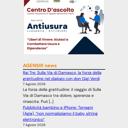
AGENSIR news
Rai Tre: Sulla Via di Damasco, la forza della
gratitudine nel dialogo con don Gigi Verdi
7 Agosto 2026
La forza della gratitudine: il viaggio di Sulla
Via di Damasco tra dolore, speranza e
rinascita. Può […]
Pubblicità bambino e iPhone: Terragni
(Agia), “non normalizziamo il baby sitting
elettronico”
7 Agosto 2026