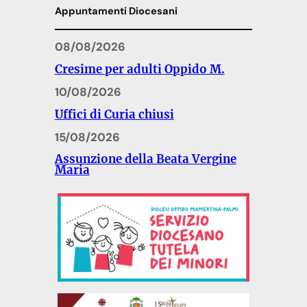
Appuntamenti Diocesani
08/08/2026
Cresime per adulti Oppido M.
10/08/2026
Uffici di Curia chiusi
15/08/2026
Assunzione della Beata Vergine
Maria