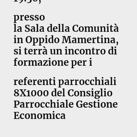
presso
la Sala della Comunità
in Oppido Mamertina,
si terrà un incontro di
formazione per i
referenti parrocchiali
8X1000 del Consiglio
Parrocchiale Gestione
Economica