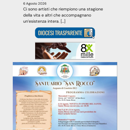
6 Agosto 2026
Ci sono artisti che riempiono una stagione
della vita e altri che accompagnano
un’esistenza intera. […]