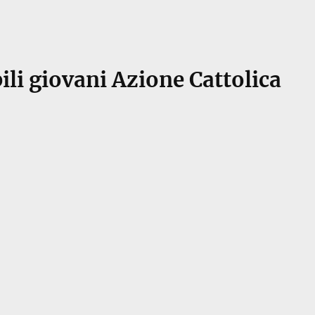
li giovani Azione Cattolica