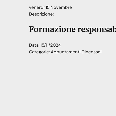
venerdì
15
Novembre
Descrizione:
Formazione responsabi
Data:
15/11/2024
Categorie:
Appuntamenti Diocesani