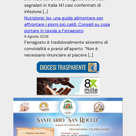
segnalati in Italia 141 casi confermati di
infezione […]
Nutrizione: Iss, una guida alimentare per
affrontare i giorni più caldi. Consigli su cosa
portare in tavola a Ferragosto
6 Agosto 2026
Ferragosto è tradizionalmente sinonimo di
convivialità e pranzi all’aperto. “Non è
necessario rinunciare al piacere […]