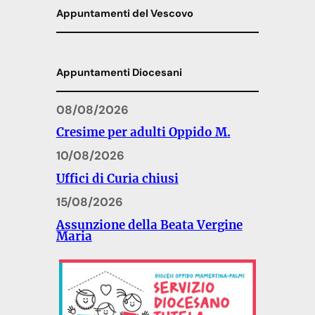
Appuntamenti del Vescovo
Appuntamenti Diocesani
08/08/2026
Cresime per adulti Oppido M.
10/08/2026
Uffici di Curia chiusi
15/08/2026
Assunzione della Beata Vergine
Maria