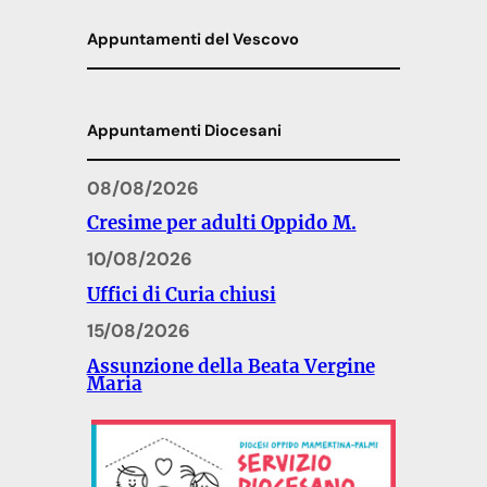
Appuntamenti del Vescovo
Appuntamenti Diocesani
08/08/2026
Cresime per adulti Oppido M.
10/08/2026
Uffici di Curia chiusi
15/08/2026
Assunzione della Beata Vergine
Maria