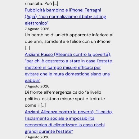
rinascita. Può […]
Pubblicità bambino e iPhone: Terragni
(Agia), “non normalizziamo il baby sitting
elettronico”
7 Agosto 2026
Un bambino di un’età apparente inferiore ai
due anni, sorridente e felice con un iPhone
[…]
Anziani: Russo (Alleanza contro la povertà),
“per chi è costretto a stare in casa l’estate
mettere in campo misure efficaci per
evitare che le mura domestiche siano una
gabbia”
7 Agosto 2026
Di fronte all’emergenza caldo “a livello
politico, esistono misure spot e limitate –
come il […]
Anziani: Alleanza contro la povertà, “il caldo,
l’isolamento sociale e impossibilità
economica di climatizzare la casa rischi
grandi durante l’estate”
7 Agosto 2026