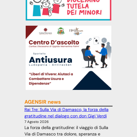
AGENSIR news
Rai Tre: Sulla Via di Damasco, la forza della
gratitudine nel dialogo con don Gigi Verdi
7 Agosto 2026
La forza della gratitudine: il viaggio di Sulla
Via di Damasco tra dolore, speranza e