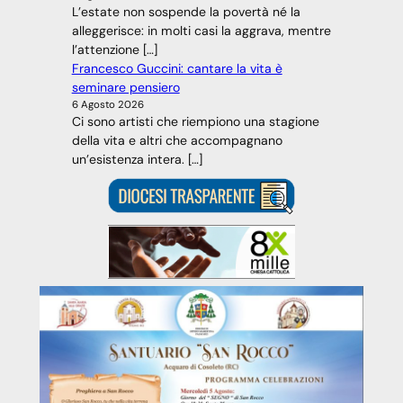
L’estate non sospende la povertà né la
alleggerisce: in molti casi la aggrava, mentre
l’attenzione […]
Francesco Guccini: cantare la vita è
seminare pensiero
6 Agosto 2026
Ci sono artisti che riempiono una stagione
della vita e altri che accompagnano
un’esistenza intera. […]