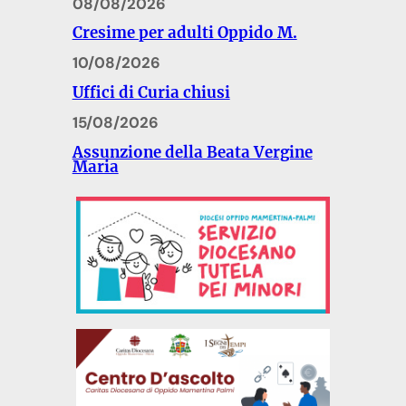
08/08/2026
Cresime per adulti Oppido M.
10/08/2026
Uffici di Curia chiusi
15/08/2026
Assunzione della Beata Vergine
Maria