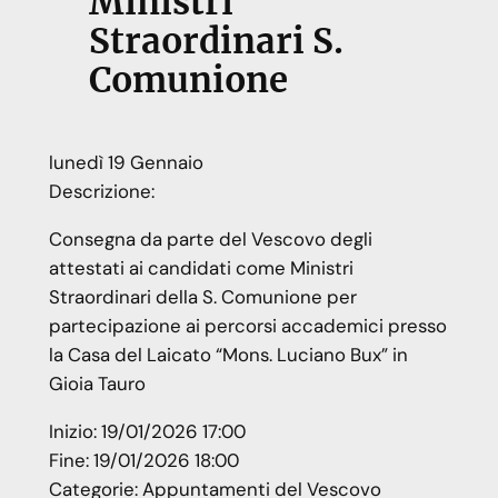
Ministri
Straordinari S.
Comunione
lunedì
19
Gennaio
Descrizione:
Consegna da parte del Vescovo degli
attestati ai candidati come Ministri
Straordinari della S. Comunione per
partecipazione ai percorsi accademici presso
la Casa del Laicato “Mons. Luciano Bux” in
Gioia Tauro
Inizio:
19/01/2026 17:00
Fine:
19/01/2026 18:00
Categorie:
Appuntamenti del Vescovo