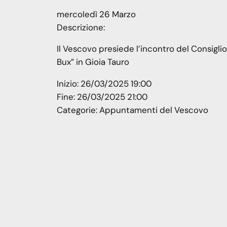
mercoledì
26
Marzo
Descrizione:
Il Vescovo presiede l’incontro del Consigli
Bux” in Gioia Tauro
Inizio:
26/03/2025 19:00
Fine:
26/03/2025 21:00
Categorie:
Appuntamenti del Vescovo