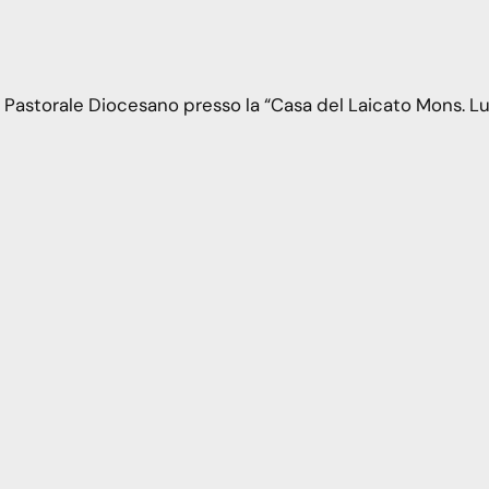
o Pastorale Diocesano presso la “Casa del Laicato Mons. L