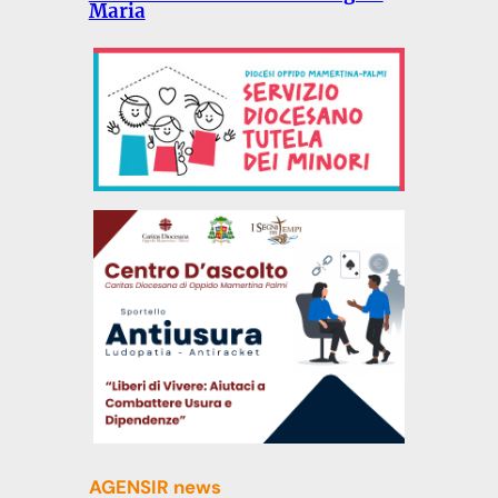
Maria
AGENSIR news