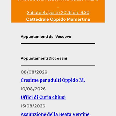
Sabato 8 agosto 2026 ore 9.30
Cattedrale Oppido Mamertina
Appuntamenti del Vescovo
Appuntamenti Diocesani
08/08/2026
Cresime per adulti Oppido M.
10/08/2026
Uffici di Curia chiusi
15/08/2026
Assunzione della Beata Vergine