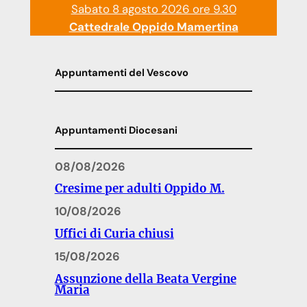
Sabato 8 agosto 2026 ore 9.30
Cattedrale Oppido Mamertina
Appuntamenti del Vescovo
Appuntamenti Diocesani
08/08/2026
Cresime per adulti Oppido M.
10/08/2026
Uffici di Curia chiusi
15/08/2026
Assunzione della Beata Vergine
Maria