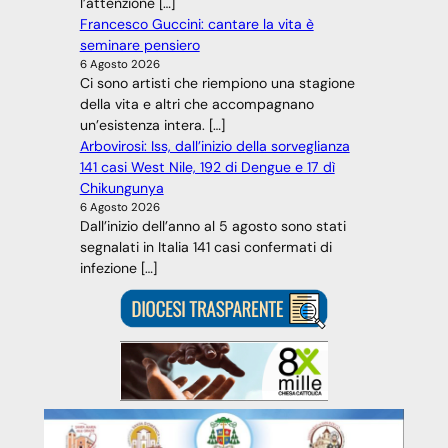
l’attenzione […]
Francesco Guccini: cantare la vita è
seminare pensiero
6 Agosto 2026
Ci sono artisti che riempiono una stagione
della vita e altri che accompagnano
un’esistenza intera. […]
Arbovirosi: Iss, dall’inizio della sorveglianza
141 casi West Nile, 192 di Dengue e 17 dì
Chikungunya
6 Agosto 2026
Dall’inizio dell’anno al 5 agosto sono stati
segnalati in Italia 141 casi confermati di
infezione […]