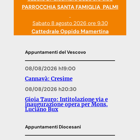
PARROCCHIA SANTA FAMIGLIA PALMI
Sabato 8 agosto 2026 ore 9.30
Cattedrale Oppido Mamertina
Appuntamenti del Vescovo
08/08/2026 h19:00
Cannavà: Cresime
08/08/2026 h20:30
Gioia Tauro: Intitolazione via e
inaugurazione opera per Mons.
Luciano Bux
Appuntamenti Diocesani