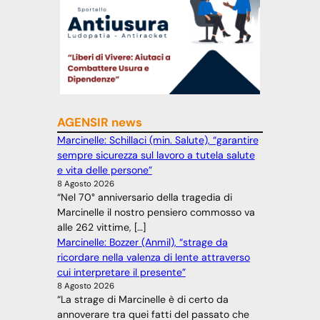
AGENSIR news
Marcinelle: Schillaci (min. Salute), “garantire
sempre sicurezza sul lavoro a tutela salute
e vita delle persone”
8 Agosto 2026
“Nel 70° anniversario della tragedia di
Marcinelle il nostro pensiero commosso va
alle 262 vittime, […]
Marcinelle: Bozzer (Anmil), “strage da
ricordare nella valenza di lente attraverso
cui interpretare il presente”
8 Agosto 2026
“La strage di Marcinelle è di certo da
annoverare tra quei fatti del passato che