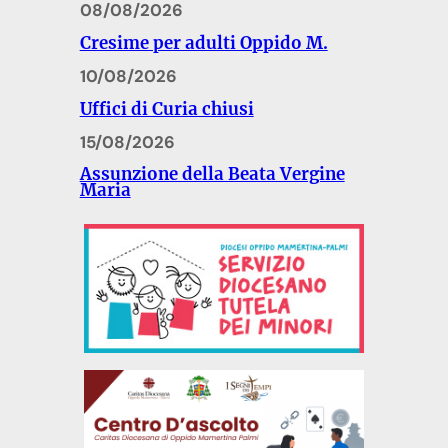
08/08/2026
Cresime per adulti Oppido M.
10/08/2026
Uffici di Curia chiusi
15/08/2026
Assunzione della Beata Vergine
Maria