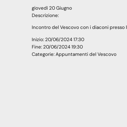
giovedì
20
Giugno
Descrizione:
Incontro del Vescovo con i diaconi presso 
Inizio:
20/06/2024 17:30
Fine:
20/06/2024 19:30
Categorie:
Appuntamenti del Vescovo