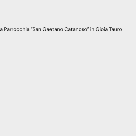
la Parrocchia “San Gaetano Catanoso” in Gioia Tauro