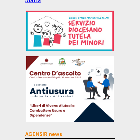
Maria
AGENSIR news