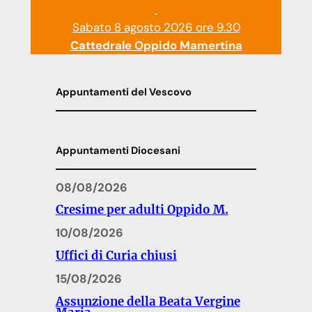
Sabato 8 agosto 2026 ore 9.30
Cattedrale Oppido Mamertina
Appuntamenti del Vescovo
Appuntamenti Diocesani
08/08/2026
Cresime per adulti Oppido M.
10/08/2026
Uffici di Curia chiusi
15/08/2026
Assunzione della Beata Vergine