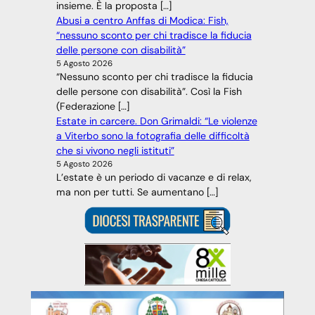
insieme. È la proposta […]
Abusi a centro Anffas di Modica: Fish,
“nessuno sconto per chi tradisce la fiducia
delle persone con disabilità”
5 Agosto 2026
“Nessuno sconto per chi tradisce la fiducia
delle persone con disabilità”. Così la Fish
(Federazione […]
Estate in carcere. Don Grimaldi: “Le violenze
a Viterbo sono la fotografia delle difficoltà
che si vivono negli istituti”
5 Agosto 2026
L’estate è un periodo di vacanze e di relax,
ma non per tutti. Se aumentano […]