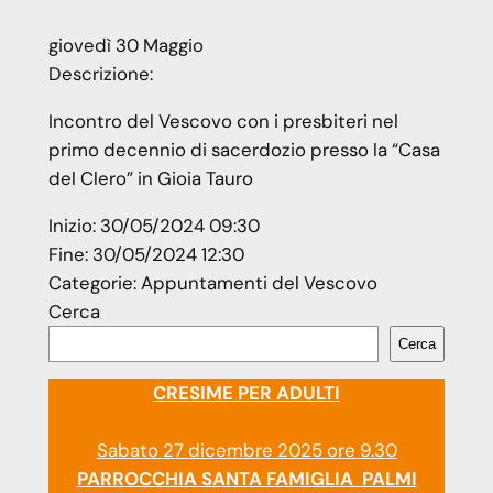
giovedì
30
Maggio
Descrizione:
Incontro del Vescovo con i presbiteri nel
primo decennio di sacerdozio presso la “Casa
del Clero” in Gioia Tauro
Inizio:
30/05/2024 09:30
Fine:
30/05/2024 12:30
Categorie:
Appuntamenti del Vescovo
Cerca
Cerca
CRESIME PER ADULTI
Sabato 27 dicembre 2025 ore 9.30
PARROCCHIA SANTA FAMIGLIA PALMI