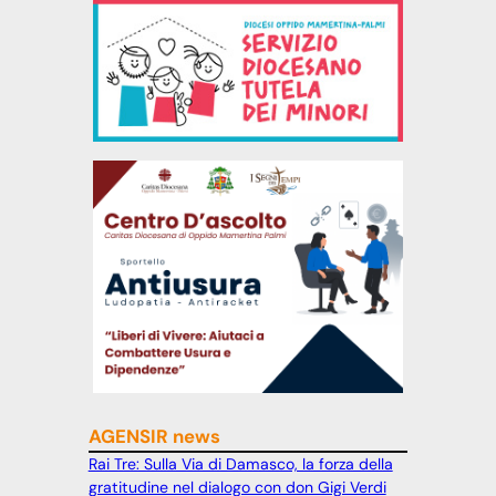
AGENSIR news
Rai Tre: Sulla Via di Damasco, la forza della
gratitudine nel dialogo con don Gigi Verdi