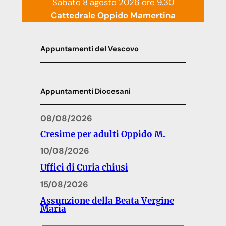
Sabato 8 agosto 2026 ore 9.30
Cattedrale Oppido Mamertina
Appuntamenti del Vescovo
Appuntamenti Diocesani
08/08/2026
Cresime per adulti Oppido M.
10/08/2026
Uffici di Curia chiusi
15/08/2026
Assunzione della Beata Vergine
Maria