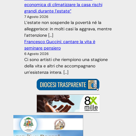
economica di climatizzare la casa rischi
grandi durante l’estate”
7 Agosto 2026
L’estate non sospende la povertà né la
alleggerisce: in molti casi la aggrava, mentre
l’attenzione […]
Francesco Guccini: cantare la vita è
seminare pensiero
6 Agosto 2026
Ci sono artisti che riempiono una stagione
della vita e altri che accompagnano
un’esistenza intera. […]