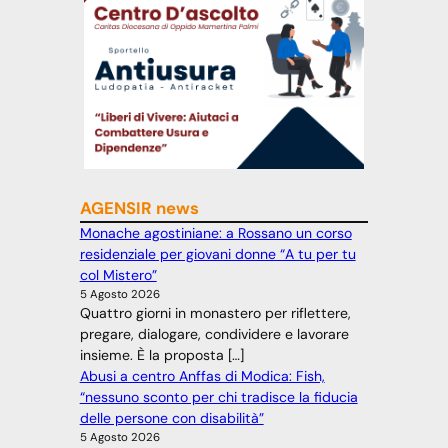
AGENSIR news
Monache agostiniane: a Rossano un corso
residenziale per giovani donne “A tu per tu
col Mistero”
5 Agosto 2026
Quattro giorni in monastero per riflettere,
pregare, dialogare, condividere e lavorare
insieme. È la proposta […]
Abusi a centro Anffas di Modica: Fish,
“nessuno sconto per chi tradisce la fiducia
delle persone con disabilità”
5 Agosto 2026