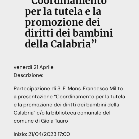
“Coordinamento
per la tutela e la
promozione dei
diritti dei bambini
della Calabria”
venerdì
21
Aprile
Descrizione:
Partecipazione di S. E. Mons. Francesco Milito
a presentazione “Coordinamento per la tutela
e la promozione dei diritti dei bambini della
Calabria” c/o la biblioteca comunale del
comune di Gioia Tauro
Inizio:
21/04/2023 17:00