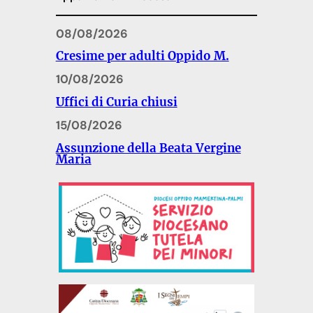
08/08/2026
Cresime per adulti Oppido M.
10/08/2026
Uffici di Curia chiusi
15/08/2026
Assunzione della Beata Vergine
Maria