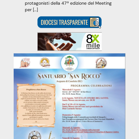
protagonisti della 47ª edizione del Meeting
per […]