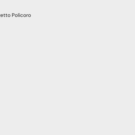
etto Policoro