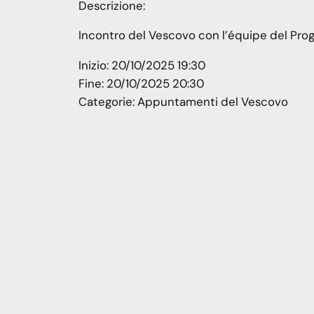
Descrizione:
Incontro del Vescovo con l’équipe del Prog
Inizio:
20/10/2025 19:30
Fine:
20/10/2025 20:30
Categorie:
Appuntamenti del Vescovo