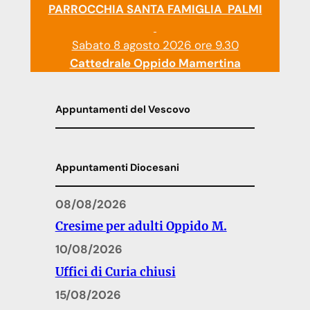
PARROCCHIA SANTA FAMIGLIA PALMI
Sabato 8 agosto 2026 ore 9.30
Cattedrale Oppido Mamertina
Appuntamenti del Vescovo
Appuntamenti Diocesani
08/08/2026
Cresime per adulti Oppido M.
10/08/2026
Uffici di Curia chiusi
15/08/2026