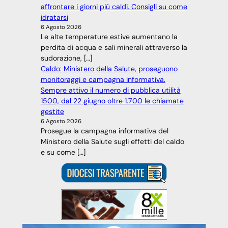
affrontare i giorni più caldi. Consigli su come
idratarsi
6 Agosto 2026
Le alte temperature estive aumentano la
perdita di acqua e sali minerali attraverso la
sudorazione, […]
Caldo: Ministero della Salute, proseguono
monitoraggi e campagna informativa.
Sempre attivo il numero di pubblica utilità
1500, dal 22 giugno oltre 1.700 le chiamate
gestite
6 Agosto 2026
Prosegue la campagna informativa del
Ministero della Salute sugli effetti del caldo
e su come […]