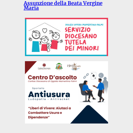
Assunzione della Beata Vergine
Maria