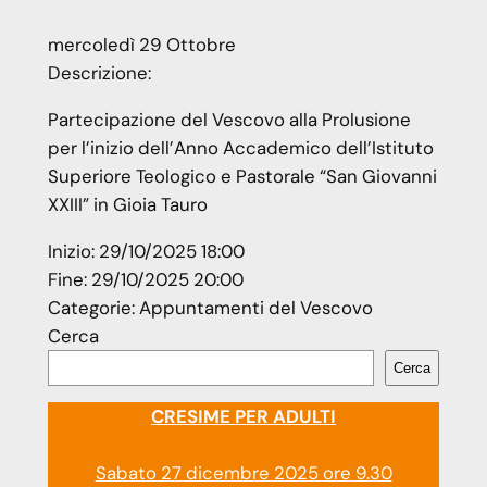
mercoledì
29
Ottobre
Descrizione:
Partecipazione del Vescovo alla Prolusione
per l’inizio dell’Anno Accademico dell’Istituto
Superiore Teologico e Pastorale “San Giovanni
XXIII” in Gioia Tauro
Inizio:
29/10/2025 18:00
Fine:
29/10/2025 20:00
Categorie:
Appuntamenti del Vescovo
Cerca
Cerca
CRESIME PER ADULTI
Sabato 27 dicembre 2025 ore 9.30