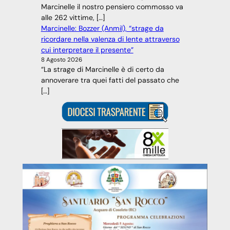
Marcinelle il nostro pensiero commosso va
alle 262 vittime, […]
Marcinelle: Bozzer (Anmil), “strage da
ricordare nella valenza di lente attraverso
cui interpretare il presente”
8 Agosto 2026
“La strage di Marcinelle è di certo da
annoverare tra quei fatti del passato che
[…]