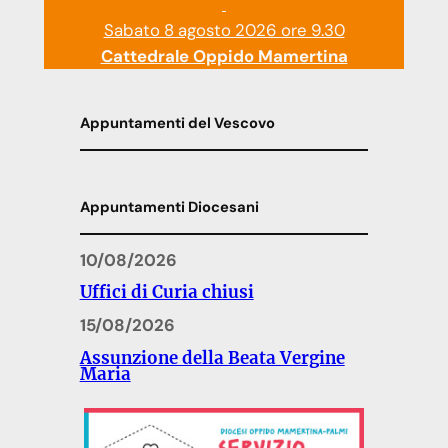
Sabato 8 agosto 2026 ore 9.30
Cattedrale Oppido Mamertina
Appuntamenti del Vescovo
Appuntamenti Diocesani
10/08/2026
Uffici di Curia chiusi
15/08/2026
Assunzione della Beata Vergine
Maria