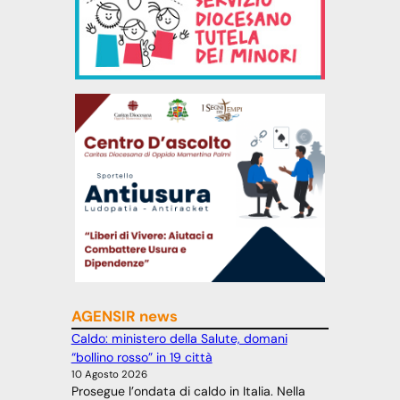
AGENSIR news
Caldo: ministero della Salute, domani
“bollino rosso” in 19 città
10 Agosto 2026
Prosegue l’ondata di caldo in Italia. Nella