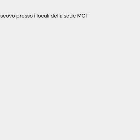
scovo presso i locali della sede MCT