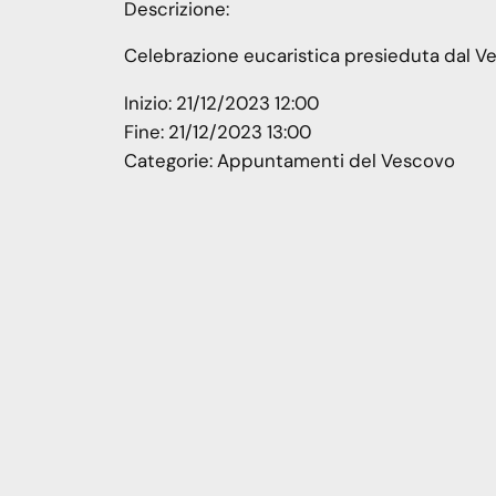
Descrizione:
Celebrazione eucaristica presieduta dal Ve
Inizio:
21/12/2023 12:00
Fine:
21/12/2023 13:00
Categorie:
Appuntamenti del Vescovo