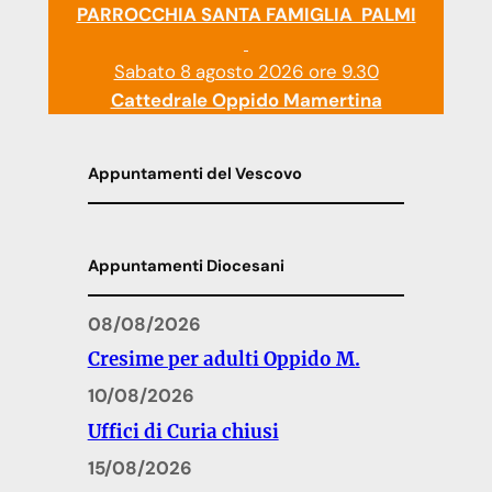
PARROCCHIA SANTA FAMIGLIA PALMI
Sabato 8 agosto 2026 ore 9.30
Cattedrale Oppido Mamertina
Appuntamenti del Vescovo
Appuntamenti Diocesani
08/08/2026
Cresime per adulti Oppido M.
10/08/2026
Uffici di Curia chiusi
15/08/2026