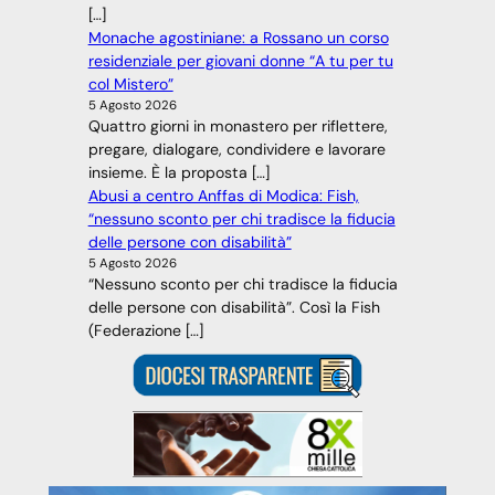
[…]
Monache agostiniane: a Rossano un corso
residenziale per giovani donne “A tu per tu
col Mistero”
5 Agosto 2026
Quattro giorni in monastero per riflettere,
pregare, dialogare, condividere e lavorare
insieme. È la proposta […]
Abusi a centro Anffas di Modica: Fish,
“nessuno sconto per chi tradisce la fiducia
delle persone con disabilità”
5 Agosto 2026
“Nessuno sconto per chi tradisce la fiducia
delle persone con disabilità”. Così la Fish
(Federazione […]