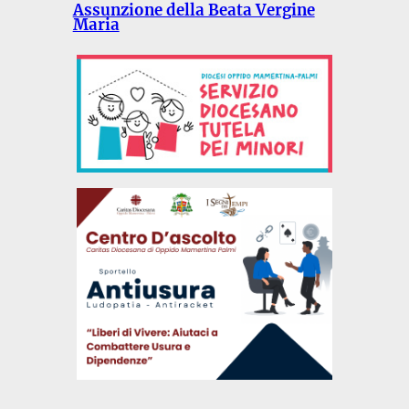
Assunzione della Beata Vergine
Maria