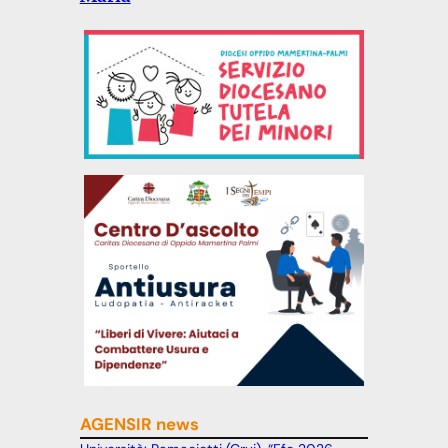
AGENSIR news