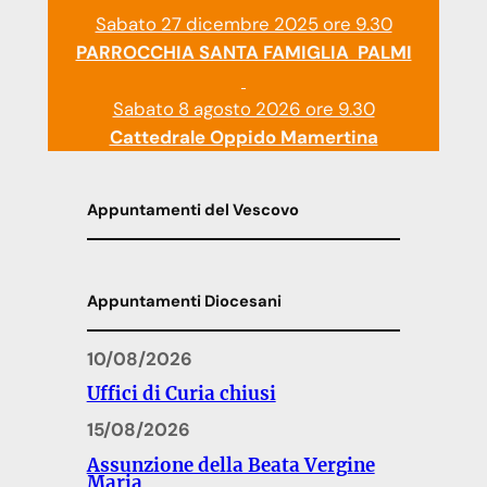
Sabato 27 dicembre 2025 ore 9.30
PARROCCHIA SANTA FAMIGLIA PALMI
Sabato 8 agosto 2026 ore 9.30
Cattedrale Oppido Mamertina
Appuntamenti del Vescovo
Appuntamenti Diocesani
10/08/2026
Uffici di Curia chiusi
15/08/2026
Assunzione della Beata Vergine
Maria