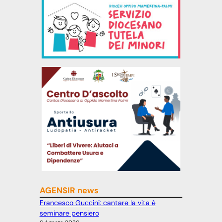
AGENSIR news
Francesco Guccini: cantare la vita è
seminare pensiero