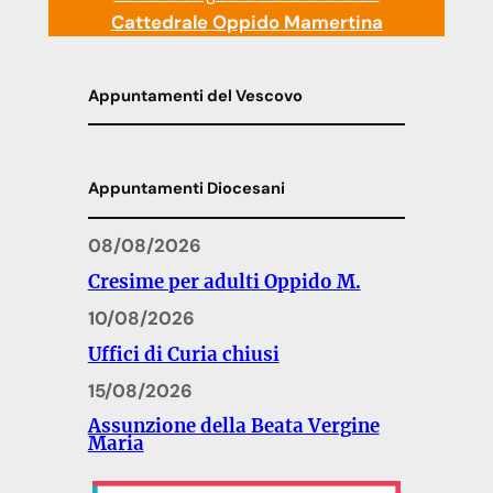
Cattedrale Oppido Mamertina
Appuntamenti del Vescovo
Appuntamenti Diocesani
08/08/2026
Cresime per adulti Oppido M.
10/08/2026
Uffici di Curia chiusi
15/08/2026
Assunzione della Beata Vergine
Maria