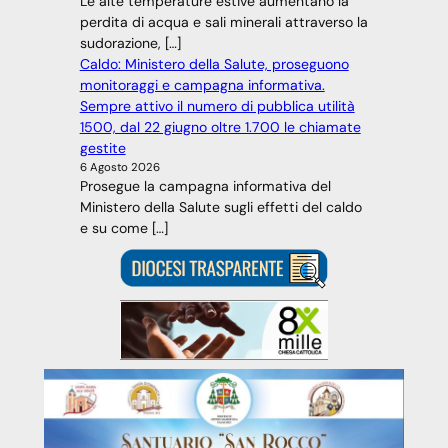
Le alte temperature estive aumentano la
perdita di acqua e sali minerali attraverso la
sudorazione, […]
Caldo: Ministero della Salute, proseguono
monitoraggi e campagna informativa.
Sempre attivo il numero di pubblica utilità
1500, dal 22 giugno oltre 1.700 le chiamate
gestite
6 Agosto 2026
Prosegue la campagna informativa del
Ministero della Salute sugli effetti del caldo
e su come […]