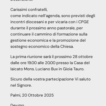
Carissimi confratelli,
come indicato nell’agenda, sono previsti degli
incontri diocesani e per vicaria con i CPGE
durante il prossimo anno pastorale, per
continuare il cammino di formazione sulla
gestione economica e la promozione del
sostegno economico della Chiesa.
La prima riunione sarà il prossimo 28 ottobre
dalle ore 19.00 alle 20.00 presso la Casa del
laicato Mons. Luciano Bux in Gioia Tauro.
Sicuro della vostra partecipazione Vi saluto
nel Signore.
Palmi, 20 Ottobre 2025
Dev.mo