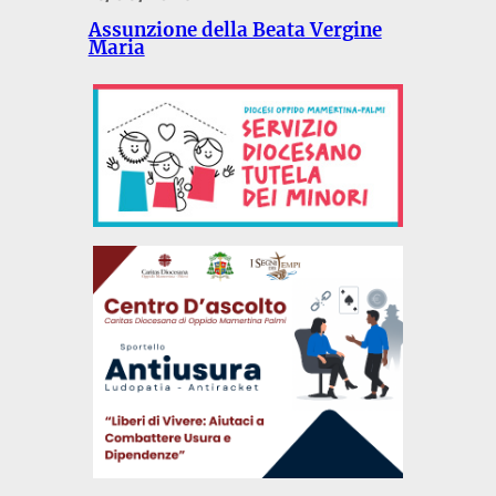
Assunzione della Beata Vergine
Maria