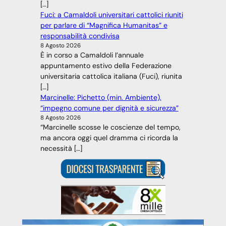
[…]
Fuci: a Camaldoli universitari cattolici riuniti
per parlare di “Magnifica Humanitas” e
responsabilità condivisa
8 Agosto 2026
È in corso a Camaldoli l’annuale
appuntamento estivo della Federazione
universitaria cattolica italiana (Fuci), riunita
[…]
Marcinelle: Pichetto (min. Ambiente),
“impegno comune per dignità e sicurezza”
8 Agosto 2026
“Marcinelle scosse le coscienze del tempo,
ma ancora oggi quel dramma ci ricorda la
necessità […]