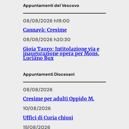
Appuntamenti del Vescovo
08/08/2026 h19:00
Cannavà: Cresime
08/08/2026 h20:30
Gioia Tauro: Intitolazione via e
inaugurazione opera per Mons.
Luciano Bux
Appuntamenti Diocesani
08/08/2026
Cresime per adulti Oppido M.
10/08/2026
Uffici di Curia chiusi
15/08/2026