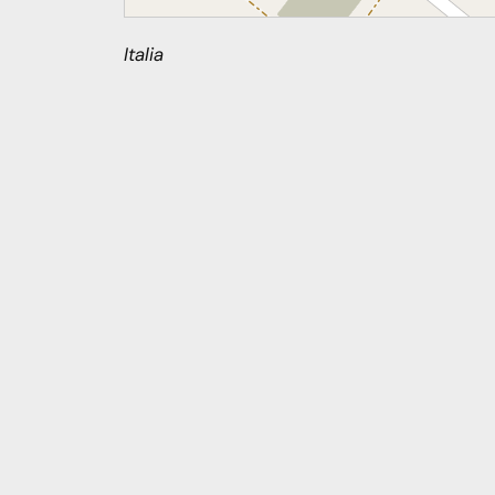
Italia