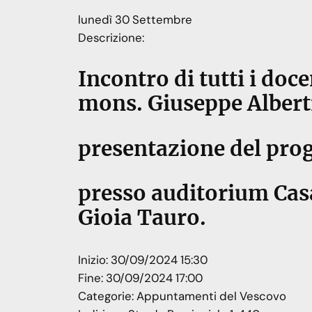
lunedì
30
Settembre
Descrizione:
Incontro di tutti i doce
mons. Giuseppe Albert
presentazione del pro
presso auditorium Cas
Gioia Tauro.
Inizio:
30/09/2024 15:30
Fine:
30/09/2024 17:00
Categorie:
Appuntamenti del Vescovo