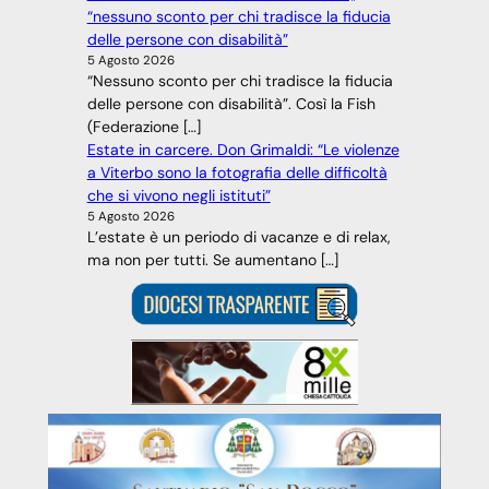
“nessuno sconto per chi tradisce la fiducia
delle persone con disabilità”
5 Agosto 2026
“Nessuno sconto per chi tradisce la fiducia
delle persone con disabilità”. Così la Fish
(Federazione […]
Estate in carcere. Don Grimaldi: “Le violenze
a Viterbo sono la fotografia delle difficoltà
che si vivono negli istituti”
5 Agosto 2026
L’estate è un periodo di vacanze e di relax,
ma non per tutti. Se aumentano […]