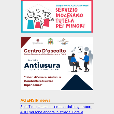
AGENSIR news
Spin Time, a una settimana dallo sgombero
400 persone ancora in strada. Sorella