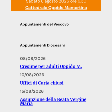
Sabato 8 agosto 2026 ore 9.30
Cattedrale Oppido Mamertina
Appuntamenti del Vescovo
Appuntamenti Diocesani
08/08/2026
Cresime per adulti Oppido M.
10/08/2026
Uffici di Curia chiusi
15/08/2026
Assunzione della Beata Vergine
Maria