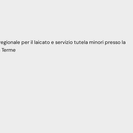
ionale per il laicato e servizio tutela minori presso la
a Terme