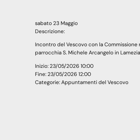
sabato
23
Maggio
Descrizione:
Incontro del Vescovo con la Commissione reg
parrocchia S. Michele Arcangelo in Lamezi
Inizio:
23/05/2026 10:00
Fine:
23/05/2026 12:00
Categorie:
Appuntamenti del Vescovo