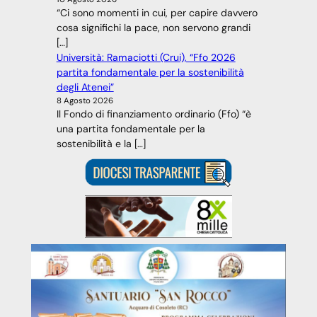
“Ci sono momenti in cui, per capire davvero
cosa significhi la pace, non servono grandi
[…]
Università: Ramaciotti (Crui), “Ffo 2026
partita fondamentale per la sostenibilità
degli Atenei”
8 Agosto 2026
Il Fondo di finanziamento ordinario (Ffo) “è
una partita fondamentale per la
sostenibilità e la […]