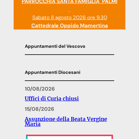
PARROCCHIA SANTA FAMIGLIA PALMI
Sabato 8 agosto 2026 ore 9.30
Cattedrale Oppido Mamertina
Appuntamenti del Vescovo
Appuntamenti Diocesani
10/08/2026
Uffici di Curia chiusi
15/08/2026
Assunzione della Beata Vergine
Maria