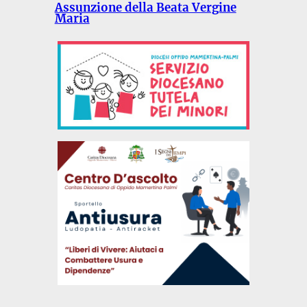
Assunzione della Beata Vergine
Maria