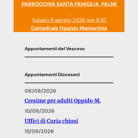
PARROCCHIA SANTA FAMIGLIA PALMI
Sabato 8 agosto 2026 ore 9.30
Cattedrale Oppido Mamertina
Appuntamenti del Vescovo
Appuntamenti Diocesani
08/08/2026
Cresime per adulti Oppido M.
10/08/2026
Uffici di Curia chiusi
15/08/2026