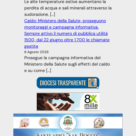
Le alte temperature estive aumentano la
perdita di acqua e sali minerali attraverso la
sudorazione, […]
Caldo: Ministero della Salute, proseguono
monitoraggi e campagna informativa.
Sempre attivo il numero di pubblica utilità
1500, dal 22 giugno oltre 1.700 le chiamate
gestite
6 Agosto 2026
Prosegue la campagna informativa del
Ministero della Salute sugli effetti del caldo
e su come […]