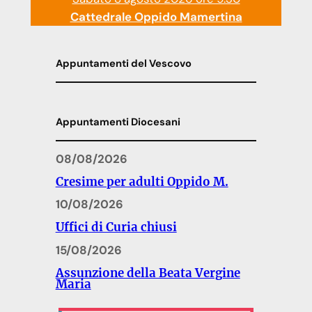
Cattedrale Oppido Mamertina
Appuntamenti del Vescovo
Appuntamenti Diocesani
08/08/2026
Cresime per adulti Oppido M.
10/08/2026
Uffici di Curia chiusi
15/08/2026
Assunzione della Beata Vergine
Maria