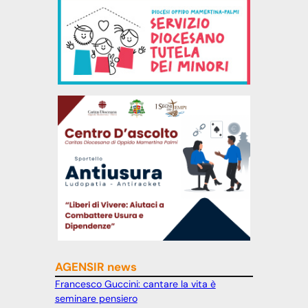
AGENSIR news
Francesco Guccini: cantare la vita è
seminare pensiero