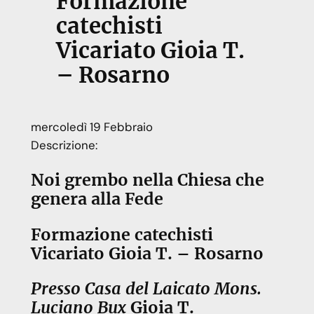
Formazione
catechisti
Vicariato Gioia T.
– Rosarno
mercoledì
19
Febbraio
Descrizione:
Noi grembo nella Chiesa che
genera alla Fede
Formazione catechisti
Vicariato Gioia T. – Rosarno
Presso Casa del Laicato Mons.
Luciano Bux
Gioia T.