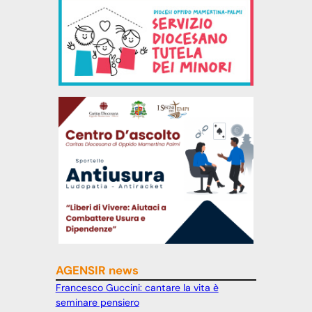
AGENSIR news
Francesco Guccini: cantare la vita è
seminare pensiero