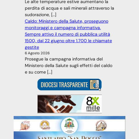
Le alte temperature estive aumentano la
perdita di acqua e sali minerali attraverso la
sudorazione, […]
Caldo: Ministero della Salute, proseguono
monitoraggi e campagna informativa.
Sempre attivo il numero di pubblica utilità
1500, dal 22 giugno oltre 1.700 le chiamate
gestite
6 Agosto 2026
Prosegue la campagna informativa del
Ministero della Salute sugli effetti del caldo
e su come […]