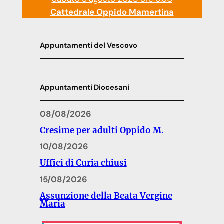
Cattedrale Oppido Mamertina
Appuntamenti del Vescovo
Appuntamenti Diocesani
08/08/2026
Cresime per adulti Oppido M.
10/08/2026
Uffici di Curia chiusi
15/08/2026
Assunzione della Beata Vergine
Maria