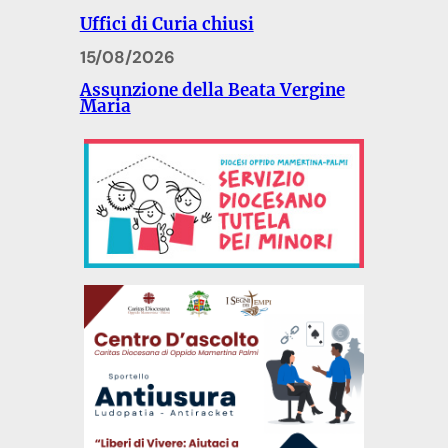
Uffici di Curia chiusi
15/08/2026
Assunzione della Beata Vergine
Maria