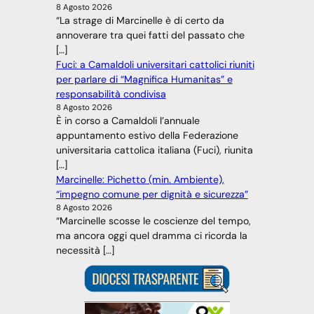
8 Agosto 2026
“La strage di Marcinelle è di certo da
annoverare tra quei fatti del passato che
[…]
Fuci: a Camaldoli universitari cattolici riuniti
per parlare di “Magnifica Humanitas” e
responsabilità condivisa
8 Agosto 2026
È in corso a Camaldoli l’annuale
appuntamento estivo della Federazione
universitaria cattolica italiana (Fuci), riunita
[…]
Marcinelle: Pichetto (min. Ambiente),
“impegno comune per dignità e sicurezza”
8 Agosto 2026
“Marcinelle scosse le coscienze del tempo,
ma ancora oggi quel dramma ci ricorda la
necessità […]