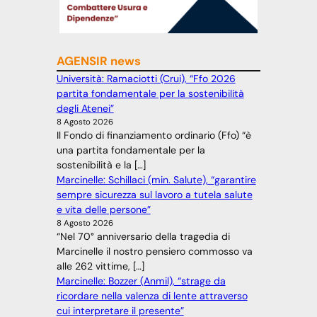
AGENSIR news
Università: Ramaciotti (Crui), “Ffo 2026
partita fondamentale per la sostenibilità
degli Atenei”
8 Agosto 2026
Il Fondo di finanziamento ordinario (Ffo) “è
una partita fondamentale per la
sostenibilità e la […]
Marcinelle: Schillaci (min. Salute), “garantire
sempre sicurezza sul lavoro a tutela salute
e vita delle persone”
8 Agosto 2026
“Nel 70° anniversario della tragedia di
Marcinelle il nostro pensiero commosso va
alle 262 vittime, […]
Marcinelle: Bozzer (Anmil), “strage da
ricordare nella valenza di lente attraverso
cui interpretare il presente”