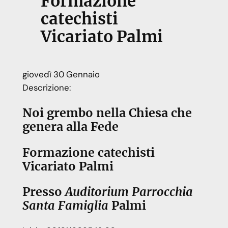
Formazione
catechisti
Vicariato Palmi
giovedì
30
Gennaio
Descrizione:
Noi grembo nella Chiesa che
genera alla Fede
Formazione catechisti
Vicariato Palmi
Presso
Auditorium Parrocchia
Santa Famiglia
Palmi