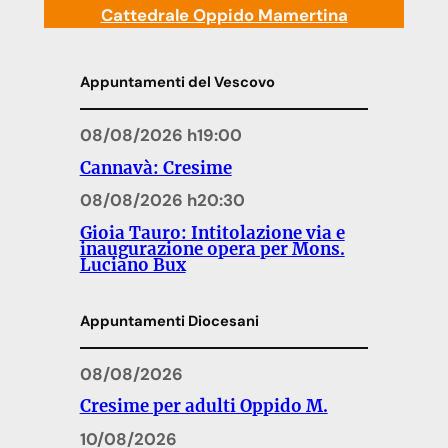
Cattedrale Oppido Mamertina
Appuntamenti del Vescovo
08/08/2026 h19:00
Cannavà: Cresime
08/08/2026 h20:30
Gioia Tauro: Intitolazione via e
inaugurazione opera per Mons.
Luciano Bux
Appuntamenti Diocesani
08/08/2026
Cresime per adulti Oppido M.
10/08/2026