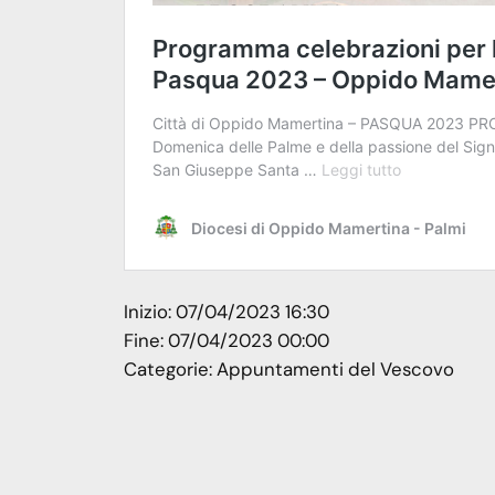
Inizio:
07/04/2023 16:30
Fine:
07/04/2023 00:00
Categorie:
Appuntamenti del Vescovo