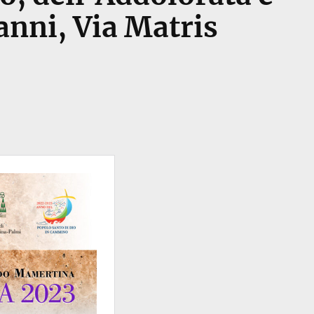
anni, Via Matris