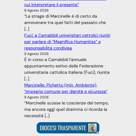
cui interpretare il presente”
8 Agosto 2026
“La strage di Marcinelle è di certo da
annoverare tra quei fatti del passato che
[…]
Fuci: a Camaldoli universitari cattolici riuniti
per parlare di “Magnifica Humanitas” e
responsabilità condivisa
8 Agosto 2026
È in corso a Camaldoli l’annuale
appuntamento estivo della Federazione
universitaria cattolica italiana (Fuci), riunita
[…]
Marcinelle: Pichetto (min. Ambiente),
“impegno comune per dignità e sicurezza”
8 Agosto 2026
“Marcinelle scosse le coscienze del tempo,
ma ancora oggi quel dramma ci ricorda la
necessità […]