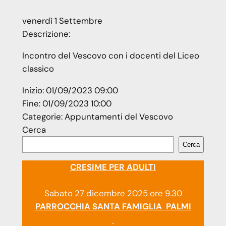
venerdì
1
Settembre
Descrizione:
Incontro del Vescovo con i docenti del Liceo
classico
Inizio:
01/09/2023 09:00
Fine:
01/09/2023 10:00
Categorie:
Appuntamenti del Vescovo
Cerca
Cerca
CRESIME PER ADULTI
Sabato 27 dicembre 2025 ore 9.30
PARROCCHIA SANTA FAMIGLIA PALMI