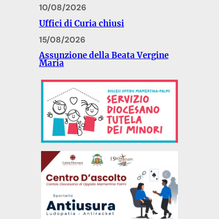
10/08/2026
Uffici di Curia chiusi
15/08/2026
Assunzione della Beata Vergine
Maria