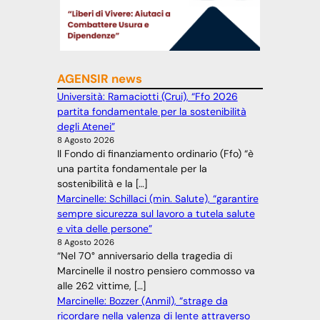
AGENSIR news
Università: Ramaciotti (Crui), “Ffo 2026
partita fondamentale per la sostenibilità
degli Atenei”
8 Agosto 2026
Il Fondo di finanziamento ordinario (Ffo) “è
una partita fondamentale per la
sostenibilità e la […]
Marcinelle: Schillaci (min. Salute), “garantire
sempre sicurezza sul lavoro a tutela salute
e vita delle persone”
8 Agosto 2026
“Nel 70° anniversario della tragedia di
Marcinelle il nostro pensiero commosso va
alle 262 vittime, […]
Marcinelle: Bozzer (Anmil), “strage da
ricordare nella valenza di lente attraverso