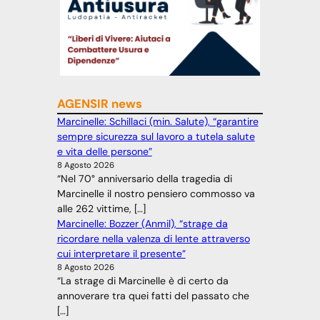
AGENSIR news
Marcinelle: Schillaci (min. Salute), “garantire
sempre sicurezza sul lavoro a tutela salute
e vita delle persone”
8 Agosto 2026
“Nel 70° anniversario della tragedia di
Marcinelle il nostro pensiero commosso va
alle 262 vittime, […]
Marcinelle: Bozzer (Anmil), “strage da
ricordare nella valenza di lente attraverso
cui interpretare il presente”
8 Agosto 2026
“La strage di Marcinelle è di certo da
annoverare tra quei fatti del passato che
[…]