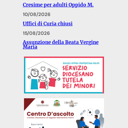
Cresime per adulti Oppido M.
10/08/2026
Uffici di Curia chiusi
15/08/2026
Assunzione della Beata Vergine
Maria