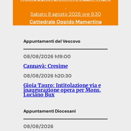
Sabato 8 agosto 2026 ore 9.30
Cattedrale Oppido Mamertina
Appuntamenti del Vescovo
08/08/2026 h19:00
Cannavà: Cresime
08/08/2026 h20:30
Gioia Tauro: Intitolazione via e
inaugurazione opera per Mons.
Luciano Bux
Appuntamenti Diocesani
08/08/2026