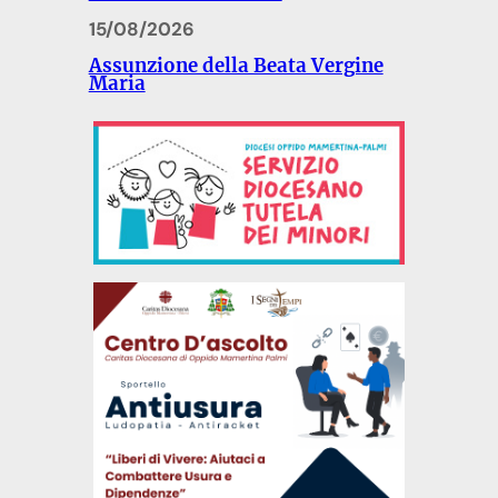
15/08/2026
Assunzione della Beata Vergine
Maria