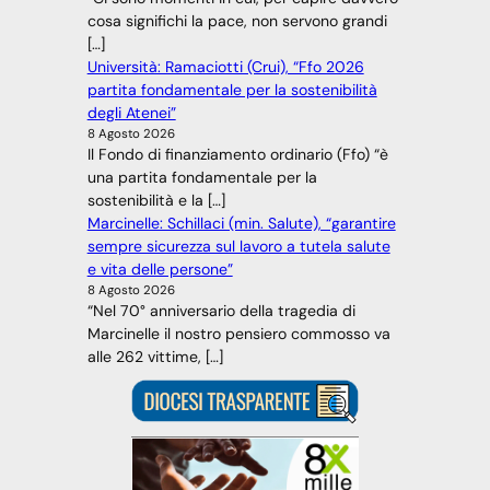
cosa significhi la pace, non servono grandi
[…]
Università: Ramaciotti (Crui), “Ffo 2026
partita fondamentale per la sostenibilità
degli Atenei”
8 Agosto 2026
Il Fondo di finanziamento ordinario (Ffo) “è
una partita fondamentale per la
sostenibilità e la […]
Marcinelle: Schillaci (min. Salute), “garantire
sempre sicurezza sul lavoro a tutela salute
e vita delle persone”
8 Agosto 2026
“Nel 70° anniversario della tragedia di
Marcinelle il nostro pensiero commosso va
alle 262 vittime, […]