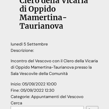
Clero della Vicaria
di Oppido
Mamertina-
Taurianova
lunedì
5
Settembre
Descrizione:
Incontro del Vescovo con il Clero della Vicaria
di Oppido Mamertina-Taurianova presso la
Sala Vescovile della Comunità
Inizio:
05/09/2022 10:00
Fine:
05/09/2022 12:30
Categorie:
Appuntamenti del Vescovo
Cerca