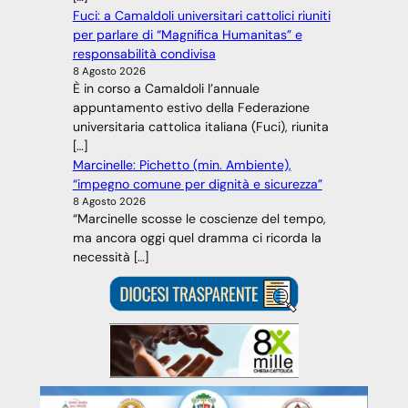
Fuci: a Camaldoli universitari cattolici riuniti
per parlare di “Magnifica Humanitas” e
responsabilità condivisa
8 Agosto 2026
È in corso a Camaldoli l’annuale
appuntamento estivo della Federazione
universitaria cattolica italiana (Fuci), riunita
[…]
Marcinelle: Pichetto (min. Ambiente),
“impegno comune per dignità e sicurezza”
8 Agosto 2026
“Marcinelle scosse le coscienze del tempo,
ma ancora oggi quel dramma ci ricorda la
necessità […]