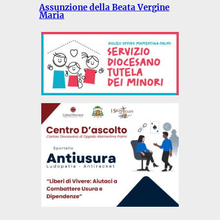
Assunzione della Beata Vergine
Maria