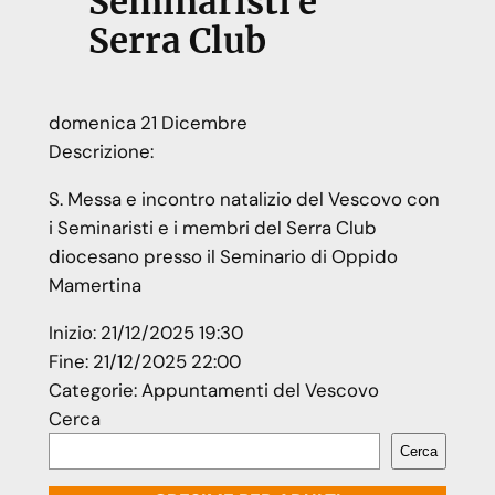
Seminaristi e
Serra Club
domenica
21
Dicembre
Descrizione:
S. Messa e incontro natalizio del Vescovo con
i Seminaristi e i membri del Serra Club
diocesano presso il Seminario di Oppido
Mamertina
Inizio:
21/12/2025 19:30
Fine:
21/12/2025 22:00
Categorie:
Appuntamenti del Vescovo
Cerca
Cerca