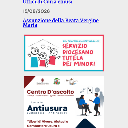
Uffici di Curia chiusi
15/08/2026
Assunzione della Beata Vergine
Maria