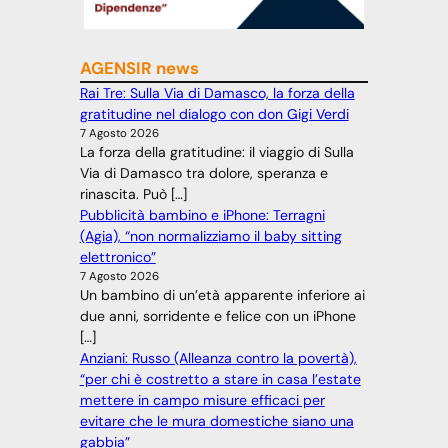
AGENSIR news
Rai Tre: Sulla Via di Damasco, la forza della
gratitudine nel dialogo con don Gigi Verdi
7 Agosto 2026
La forza della gratitudine: il viaggio di Sulla
Via di Damasco tra dolore, speranza e
rinascita. Può […]
Pubblicità bambino e iPhone: Terragni
(Agia), “non normalizziamo il baby sitting
elettronico”
7 Agosto 2026
Un bambino di un’età apparente inferiore ai
due anni, sorridente e felice con un iPhone
[…]
Anziani: Russo (Alleanza contro la povertà),
“per chi è costretto a stare in casa l’estate
mettere in campo misure efficaci per
evitare che le mura domestiche siano una
gabbia”