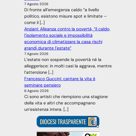
7 Agosto 2026
Di fronte all’emergenza caldo “a livello
politico, esistono misure spot e limitate –
come il […]
Anziani: Alleanza contro la povertà, “il caldo,
l’isolamento sociale e impossibilità
economica di climatizzare la casa rischi
grandi durante l’estate”
7 Agosto 2026
L’estate non sospende la povertà né la
alleggerisce: in molti casi la aggrava, mentre
l’attenzione […]
Francesco Guccini: cantare la vita è
seminare pensiero
6 Agosto 2026
Ci sono artisti che riempiono una stagione
della vita e altri che accompagnano
un’esistenza intera. […]