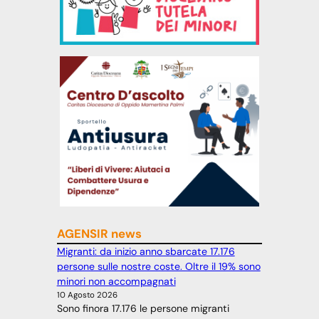
AGENSIR news
Migranti: da inizio anno sbarcate 17.176
persone sulle nostre coste. Oltre il 19% sono
minori non accompagnati
10 Agosto 2026
Sono finora 17.176 le persone migranti