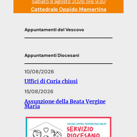
Sabato 8 agosto 2026 ore 9.30
Cattedrale Oppido Mamertina
Appuntamenti del Vescovo
Appuntamenti Diocesani
10/08/2026
Uffici di Curia chiusi
15/08/2026
Assunzione della Beata Vergine
Maria