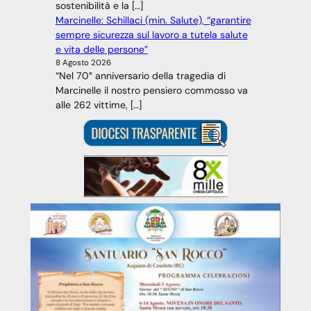
sostenibilità e la […]
Marcinelle: Schillaci (min. Salute), “garantire
sempre sicurezza sul lavoro a tutela salute
e vita delle persone”
8 Agosto 2026
“Nel 70° anniversario della tragedia di
Marcinelle il nostro pensiero commosso va
alle 262 vittime, […]