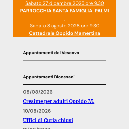
Sabato 27 dicembre 2025 ore 9.30
PARROCCHIA SANTA FAMIGLIA PALMI
Sabato 8 agosto 2026 ore 9.30
Cattedrale Oppido Mamertina
Appuntamenti del Vescovo
Appuntamenti Diocesani
08/08/2026
Cresime per adulti Oppido M.
10/08/2026
Uffici di Curia chiusi