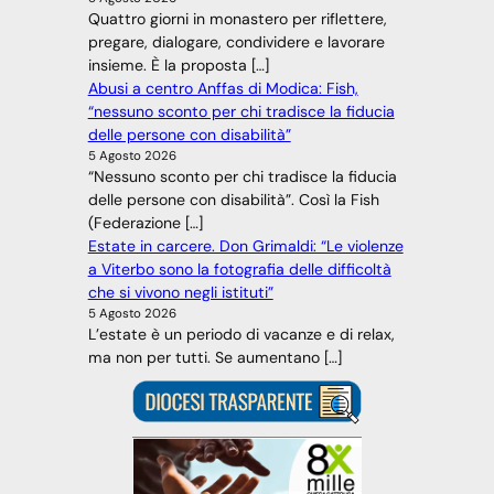
Quattro giorni in monastero per riflettere,
pregare, dialogare, condividere e lavorare
insieme. È la proposta […]
Abusi a centro Anffas di Modica: Fish,
“nessuno sconto per chi tradisce la fiducia
delle persone con disabilità”
5 Agosto 2026
“Nessuno sconto per chi tradisce la fiducia
delle persone con disabilità”. Così la Fish
(Federazione […]
Estate in carcere. Don Grimaldi: “Le violenze
a Viterbo sono la fotografia delle difficoltà
che si vivono negli istituti”
5 Agosto 2026
L’estate è un periodo di vacanze e di relax,
ma non per tutti. Se aumentano […]