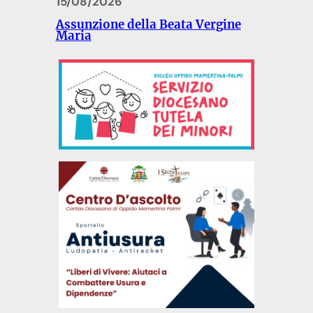
15/08/2026
Assunzione della Beata Vergine
Maria