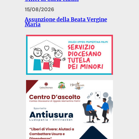
15/08/2026
Assunzione della Beata Vergine
Maria