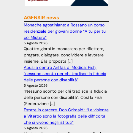
AGENSIR news
Monache agostiniane: a Rossano un corso
residenziale per giovani donne “A tu per tu
col Mistero”
5 Agosto 2026
Quattro giorni in monastero per riflettere,
pregare, dialogare, condividere e lavorare
insieme. È la proposta […]
Abusi a centro Anffas di Modica: Fish,
“nessuno sconto per chi tradisce la fiducia
delle persone con disabilità”
5 Agosto 2026
“Nessuno sconto per chi tradisce la fiducia
delle persone con disabilità”. Così la Fish
(Federazione […]
Estate in carcere. Don Grimaldi: “Le violenze
a Viterbo sono la fotografia delle difficoltà
che si vivono negli istituti”
5 Agosto 2026