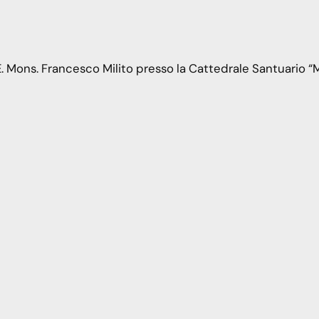
. Mons. Francesco Milito presso la Cattedrale Santuario “