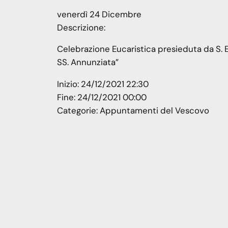
venerdì
24
Dicembre
Descrizione:
Celebrazione Eucaristica presieduta da S. E
SS. Annunziata”
Inizio:
24/12/2021 22:30
Fine:
24/12/2021 00:00
Categorie:
Appuntamenti del Vescovo