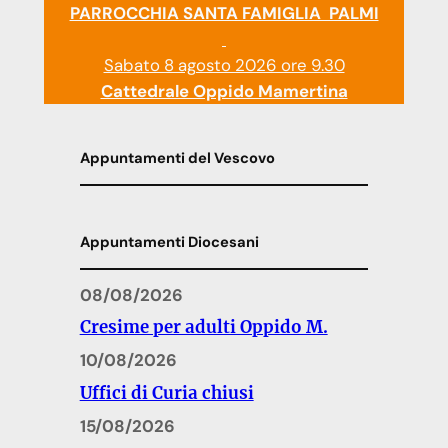
PARROCCHIA SANTA FAMIGLIA PALMI
Sabato 8 agosto 2026 ore 9.30
Cattedrale Oppido Mamertina
Appuntamenti del Vescovo
Appuntamenti Diocesani
08/08/2026
Cresime per adulti Oppido M.
10/08/2026
Uffici di Curia chiusi
15/08/2026