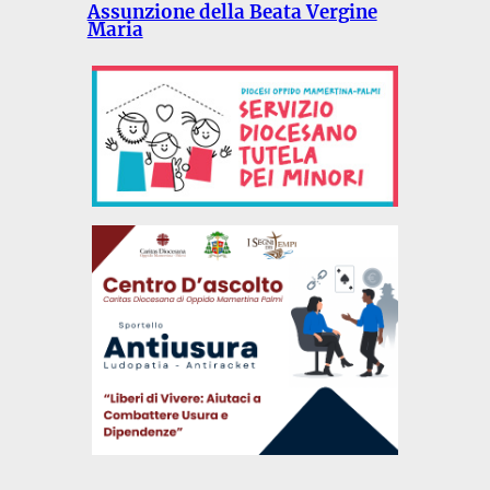
Assunzione della Beata Vergine
Maria