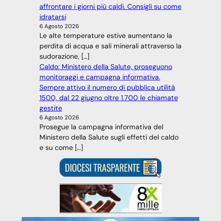
affrontare i giorni più caldi. Consigli su come
idratarsi
6 Agosto 2026
Le alte temperature estive aumentano la
perdita di acqua e sali minerali attraverso la
sudorazione, […]
Caldo: Ministero della Salute, proseguono
monitoraggi e campagna informativa.
Sempre attivo il numero di pubblica utilità
1500, dal 22 giugno oltre 1.700 le chiamate
gestite
6 Agosto 2026
Prosegue la campagna informativa del
Ministero della Salute sugli effetti del caldo
e su come […]