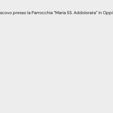
scovo presso la Parrocchia “Maria SS. Addolorata” in Opp