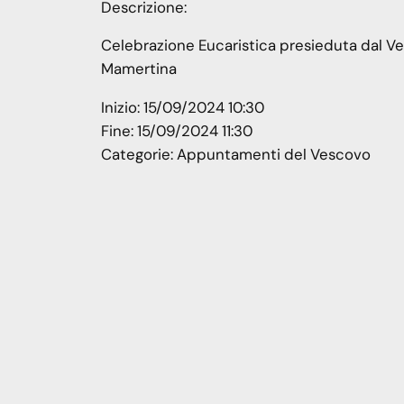
Descrizione:
Celebrazione Eucaristica presieduta dal Ve
Mamertina
Inizio:
15/09/2024 10:30
Fine:
15/09/2024 11:30
Categorie:
Appuntamenti del Vescovo